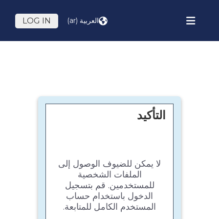
خطى إلى المحتوى الرئيسي
العربية ‎(ar)‎
LOG IN
واجهة جانبية
التأكيد
لا يمكن للضيوف الوصول إلى
الملفات الشخصية
للمستخدمين. قم بتسجيل
الدخول باستخدام حساب
المستخدم الكامل للمتابعة.