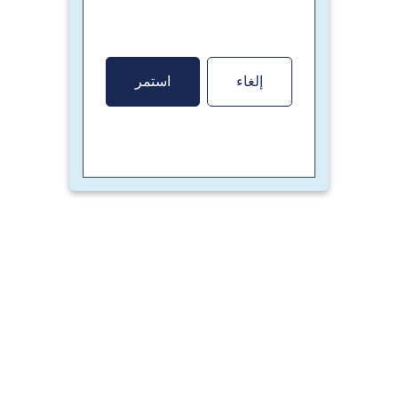
إلغاء
استمر