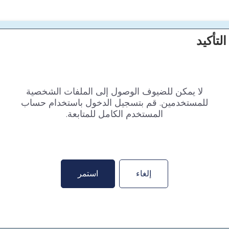
التأكيد
لا يمكن للضيوف الوصول إلى الملفات الشخصية
للمستخدمين. قم بتسجيل الدخول باستخدام حساب
المستخدم الكامل للمتابعة.
إلغاء
استمر