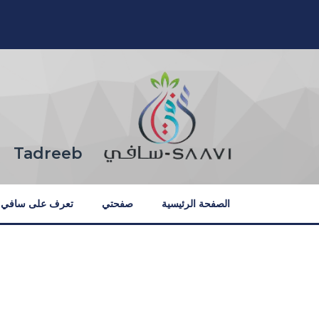
خطى إلى المحتوى الرئيسي
Tadreeb
الصفحة الرئيسية
صفحتي
تعرف على سافي